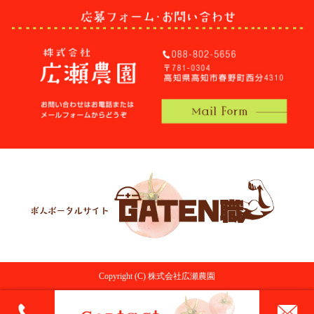
Copyright (C) 株式会社広瀬農園