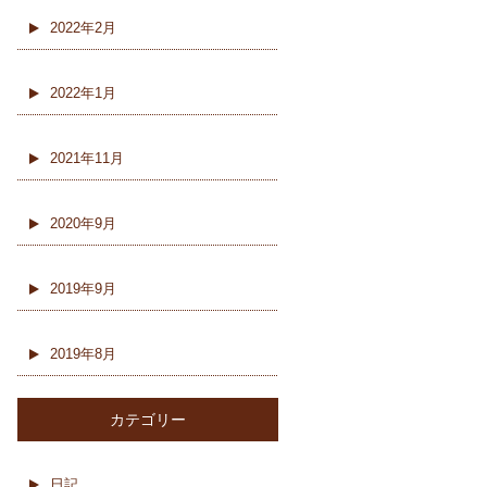
2022年2月
2022年1月
2021年11月
2020年9月
2019年9月
2019年8月
カテゴリー
日記