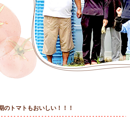
期のトマトもおいしい！！！