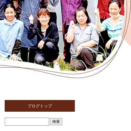
ブログトップ