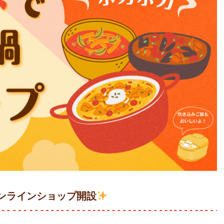
ンラインショップ開設