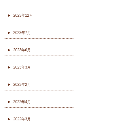
2023年12月
2023年7月
2023年6月
2023年3月
2023年2月
2022年4月
2022年3月