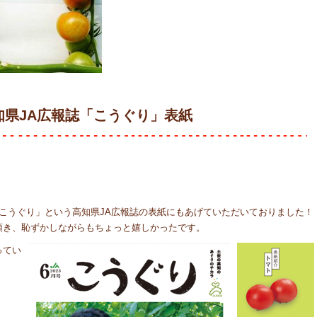
知県JA広報誌「こうぐり」表紙
こうぐり」という高知県JA広報誌の表紙にもあげていただいておりました！
頂き、恥ずかしながらもちょっと嬉しかったです。
ってい