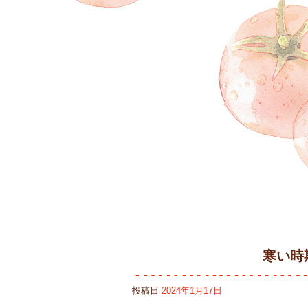
寒い時
投稿日
2024年1月17日