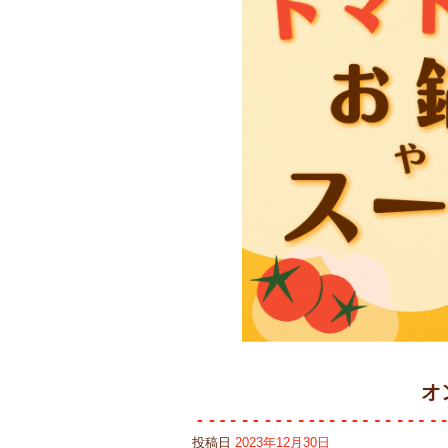
オ
投稿日
2023年12月30日