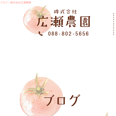
ブログ｜株式会社広瀬農園