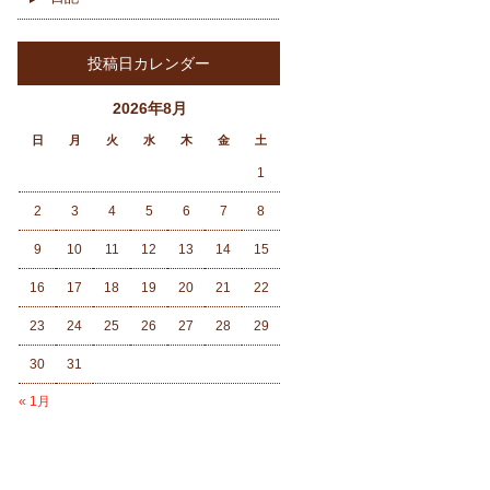
投稿日カレンダー
2026年8月
日
月
火
水
木
金
土
1
2
3
4
5
6
7
8
9
10
11
12
13
14
15
16
17
18
19
20
21
22
23
24
25
26
27
28
29
30
31
« 1月